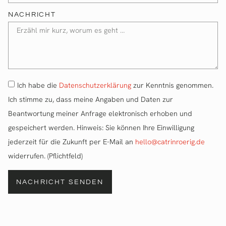
NACHRICHT
Ich habe die
Datenschutzerklärung
zur Kenntnis genommen.
Ich stimme zu, dass meine Angaben und Daten zur
Beantwortung meiner Anfrage elektronisch erhoben und
gespeichert werden. Hinweis: Sie können Ihre Einwilligung
jederzeit für die Zukunft per E-Mail an
hello@catrinroerig.de
widerrufen. (Pflichtfeld)
NACHRICHT SENDEN