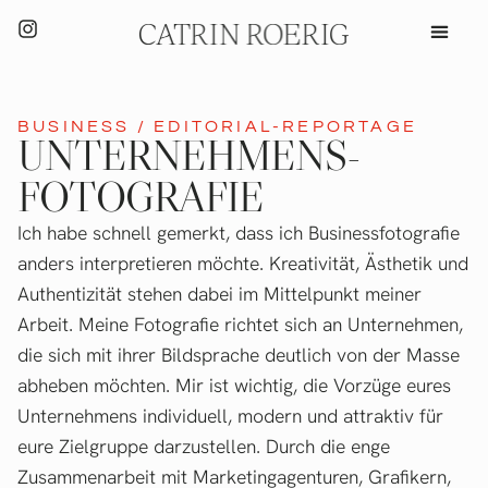
BUSINESS / EDITORIAL-REPORTAGE
UNTERNEHMENS­
FOTOGRAFIE
Ich habe schnell gemerkt, dass ich Businessfotografie
anders interpretieren möchte. Kreativität, Ästhetik und
Authentizität stehen dabei im Mittelpunkt meiner
Arbeit. Meine Fotografie richtet sich an Unternehmen,
die sich mit ihrer Bildsprache deutlich von der Masse
abheben möchten. Mir ist wichtig, die Vorzüge eures
Unternehmens individuell, modern und attraktiv für
eure Zielgruppe darzustellen. Durch die enge
Zusammenarbeit mit Marketingagenturen, Grafikern,