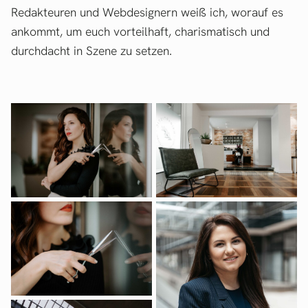
Redakteuren und Webdesignern weiß ich, worauf es
ankommt, um euch vorteilhaft, charismatisch und
durchdacht in Szene zu setzen.