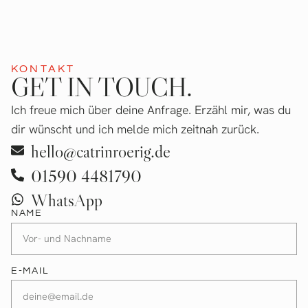
KONTAKT
GET IN TOUCH.
Ich freue mich über deine Anfrage. Erzähl mir, was du
dir wünscht und ich melde mich zeitnah zurück.
hello@catrinroerig.de
01590 4481790
WhatsApp
NAME
E-MAIL